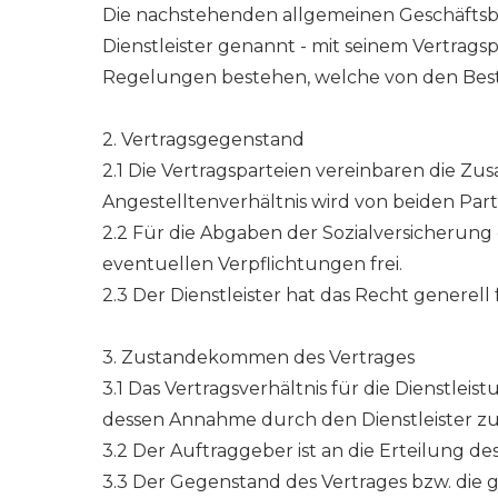
Die nachstehenden allgemeinen Geschäftsbe
Dienstleister genannt - mit seinem Vertrags
Regelungen bestehen, welche von den Best
2. Vertragsgegenstand
2.1 Die Vertragsparteien vereinbaren die Zu
Angestelltenverhältnis wird von beiden Pa
2.2 Für die Abgaben der Sozialversicherung 
eventuellen Verpflichtungen frei.
2.3 Der Dienstleister hat das Recht generell
3. Zustandekommen des Vertrages
3.1 Das Vertragsverhältnis für die Dienstl
dessen Annahme durch den Dienstleister zu
3.2 Der Auftraggeber ist an die Erteilung
3.3 Der Gegenstand des Vertrages bzw. die 