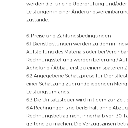
werden die für eine Überprüfung und/oder
Leistungen in einer Änderungsvereinbarun
zustande.
6. Preise und Zahlungsbedingungen
6.1 Dienstleistungen werden zu dem im indiv
Aufstellung des Materials oder bei Vereinba
Rechnungsstellung werden Lieferung / Aufb
Abholung / Abbau erst zu einem späteren Ze
6.2 Angegebene Schätzpreise für Dienstleist
einer Schätzung zugrundeliegenden Menge
Leistungsumfangs.
6.3 Die Umsatzsteuer wird mit dem zur Zeit
6.4 Rechnungen sind bei Erhalt ohne Abzug
Rechnungsbetrag nicht innerhalb von 30 Ta
geltend zu machen. Die Verzugszinsen betra